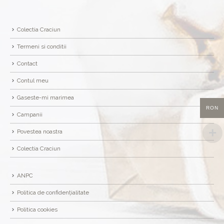
Colectia Craciun
Termeni si conditii
Contact
Contul meu
Gaseste-mi marimea
RON
Campanii
Povestea noastra
Colectia Craciun
ANPC
Politica de confidențialitate
Politica cookies