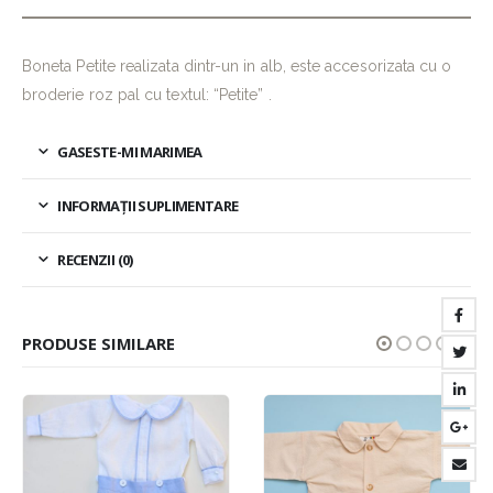
Boneta Petite realizata dintr-un in alb, este accesorizata cu o
broderie roz pal cu textul: “Petite” .
GASESTE-MI MARIMEA
INFORMAȚII SUPLIMENTARE
RECENZII (0)
PRODUSE SIMILARE