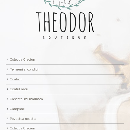
Colectia Craciun
Termeni si conditii
Contact
Contul meu
Gaseste-mi marimea
Campanii
Povestea noastra
Colectia Craciun