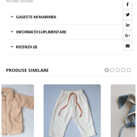
Model unisex.
GASESTE-MI MARIMEA
INFORMAȚII SUPLIMENTARE
RECENZII (0)
PRODUSE SIMILARE