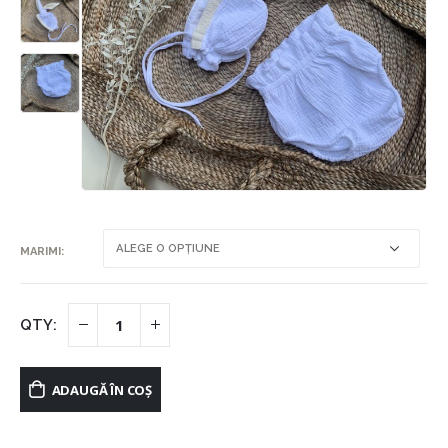
MARIMI
ADAUGĂ ÎN COȘ