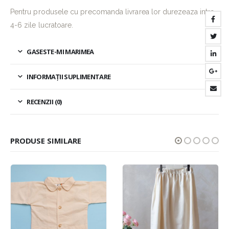
Pentru produsele cu precomanda livrarea lor durezeaza intre
4-6 zile lucratoare.
GASESTE-MI MARIMEA
INFORMAȚII SUPLIMENTARE
RECENZII (0)
PRODUSE SIMILARE