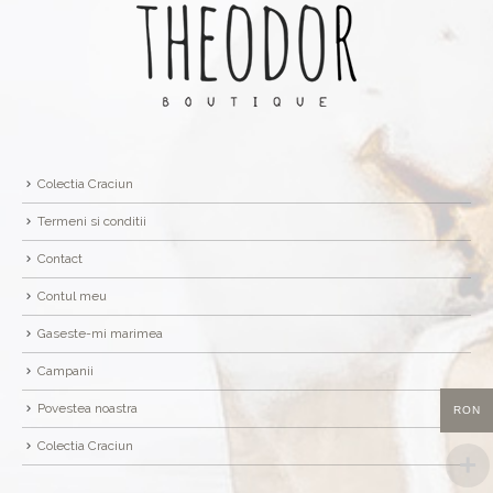
Colectia Craciun
Termeni si conditii
Contact
Contul meu
Gaseste-mi marimea
Campanii
Povestea noastra
RON
Colectia Craciun