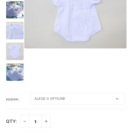
MARIMI