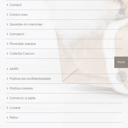
Contact
Contul meu
Gaseste-mi marimea
Campanii
Povestea noastra
Colectia Craciun
RON
ANPC
Politica de confidențialitate
Politica cookies
Comenzi si plata
Livrare
Retur