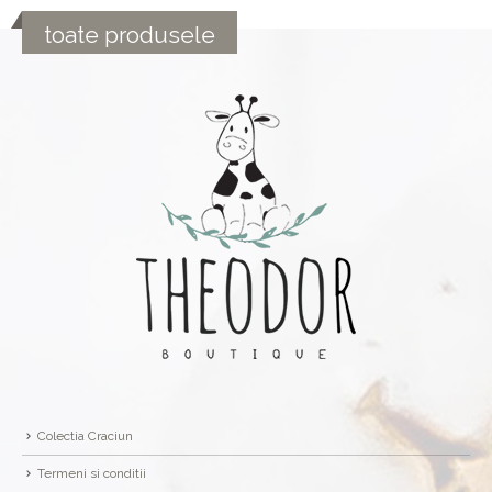
toate produsele
Colectia Craciun
Termeni si conditii