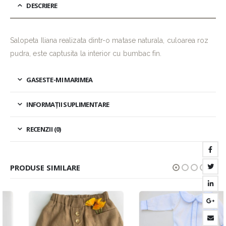
DESCRIERE
Salopeta Iliana realizata dintr-o matase naturala, culoarea roz
pudra, este captusita la interior cu bumbac fin.
GASESTE-MI MARIMEA
INFORMAȚII SUPLIMENTARE
RECENZII (0)
PRODUSE SIMILARE