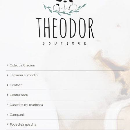
Colectia Craciun
Termeni si conditii
Contact
Contul meu
Gaseste-mi marimea
Campanii
Povestea noastra