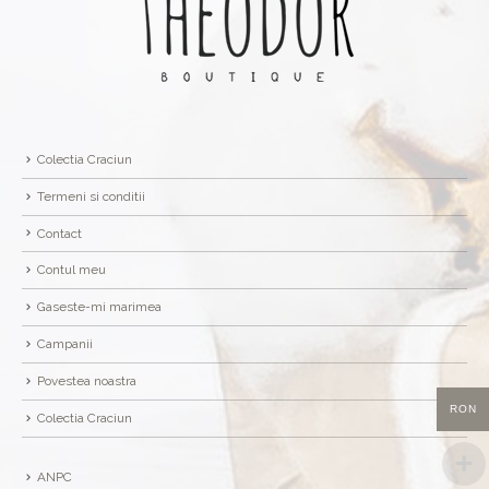
Colectia Craciun
Termeni si conditii
Contact
Contul meu
Gaseste-mi marimea
Campanii
Povestea noastra
RON
Colectia Craciun
ANPC