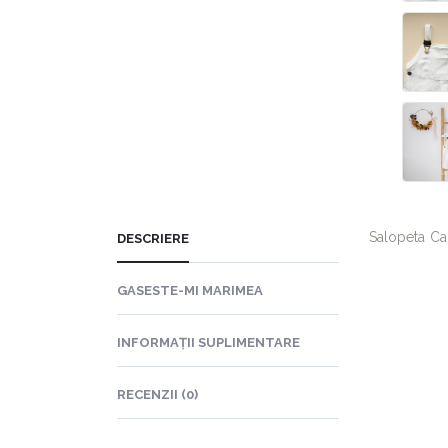
Salopeta Car
DESCRIERE
GASESTE-MI MARIMEA
INFORMAȚII SUPLIMENTARE
RECENZII (0)