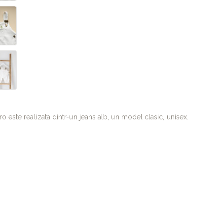
o este realizata dintr-un jeans alb, un model clasic, unisex.