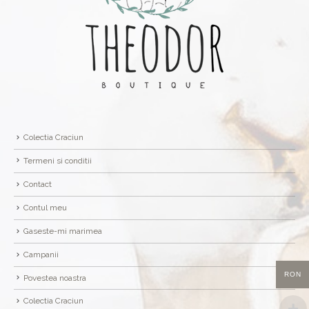
Colectia Craciun
Termeni si conditii
Contact
Contul meu
Gaseste-mi marimea
Campanii
RON
Povestea noastra
Colectia Craciun