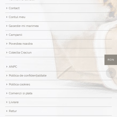
Contact
Contul meu
Gaseste-mi marimea
Campanii
Povestea noastra
Colectia Craciun
RON
ANPC
Politica de confidențialitate
Politica cookies
Comenzi si plata
Livrare
Retur