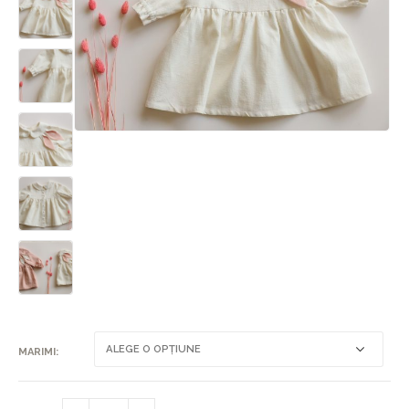
MARIMI