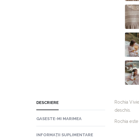
Rochia Vivie
DESCRIERE
deschis.
GASESTE-MI MARIMEA
Rochia este 
INFORMAȚII SUPLIMENTARE