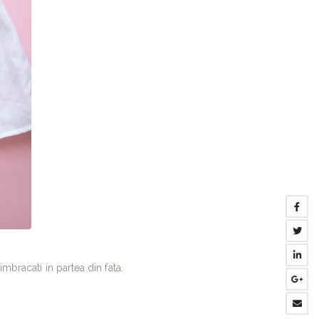
mbracati in partea din fata.