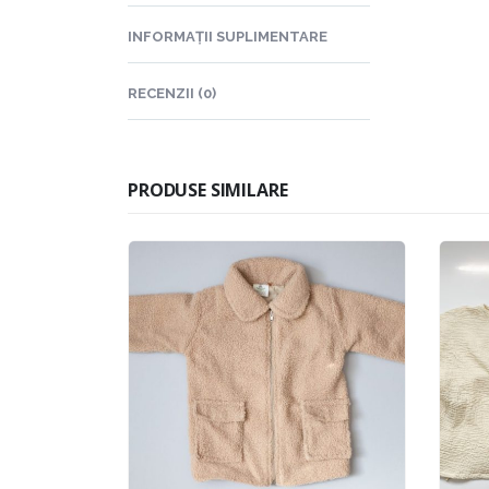
INFORMAȚII SUPLIMENTARE
RECENZII (0)
PRODUSE SIMILARE