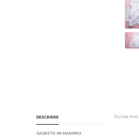
Rochia mini 
DESCRIERE
GASESTE-MI MARIMEA