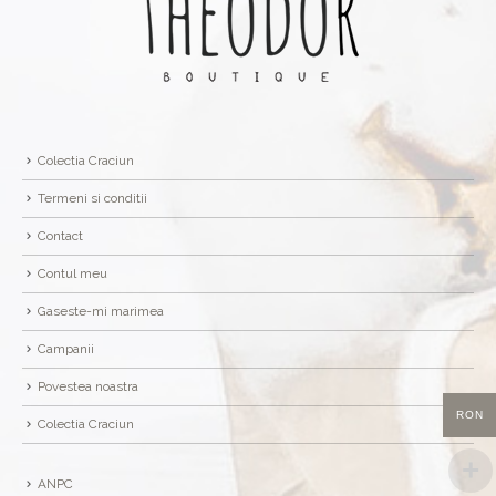
Colectia Craciun
Termeni si conditii
Contact
Contul meu
Gaseste-mi marimea
Campanii
Povestea noastra
RON
Colectia Craciun
ANPC