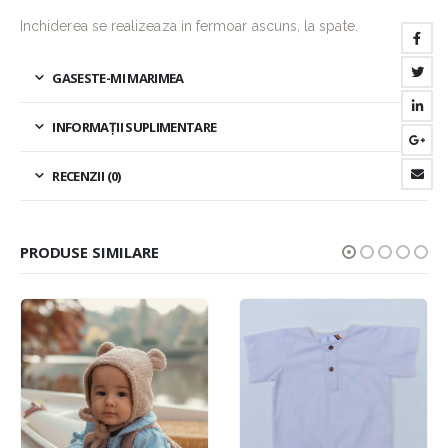
Inchiderea se realizeaza in fermoar ascuns, la spate.
GASESTE-MI MARIMEA
INFORMAȚII SUPLIMENTARE
RECENZII (0)
PRODUSE SIMILARE