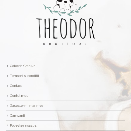
Colectia Craciun
Termeni si conditii
Contact
Contul meu
Gaseste-mi marimea
Campanii
Povestea noastra