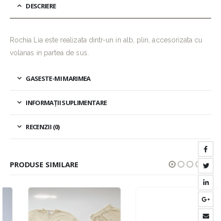
DESCRIERE
Rochia Lia este realizata dintr-un in alb, plin, accesorizata cu
volanas in partea de sus.
GASESTE-MI MARIMEA
INFORMAȚII SUPLIMENTARE
RECENZII (0)
PRODUSE SIMILARE