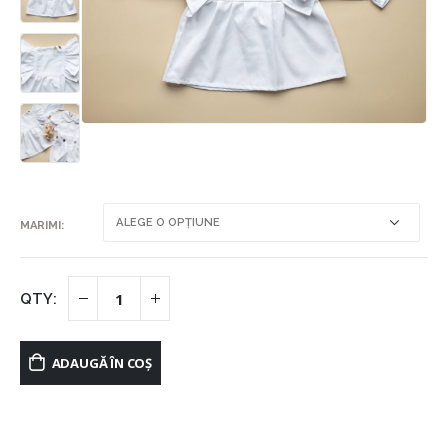
MARIMI
ADAUGĂ ÎN COȘ