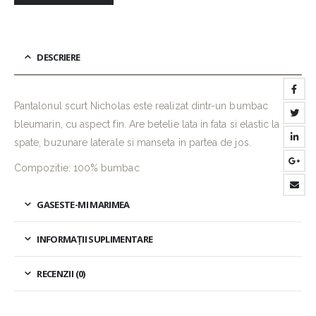
DESCRIERE
Pantalonul scurt Nicholas este realizat dintr-un bumbac
bleumarin, cu aspect fin. Are betelie lata in fata si elastic la
spate, buzunare laterale si manseta in partea de jos.
Compozitie: 100% bumbac
GASESTE-MI MARIMEA
INFORMAȚII SUPLIMENTARE
RECENZII (0)