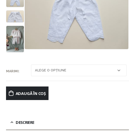
MARIMI
ADAUGĂ ÎN COȘ
DESCRIERE