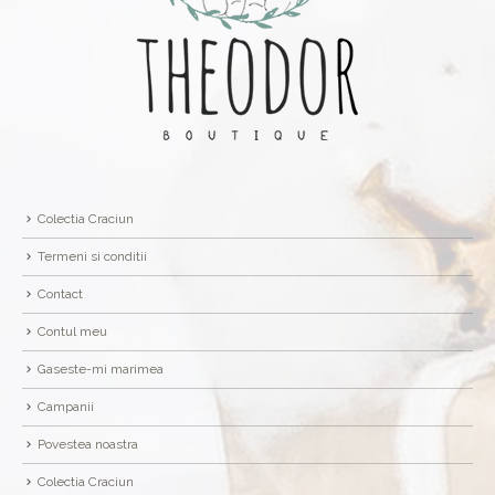
Colectia Craciun
Termeni si conditii
Contact
Contul meu
Gaseste-mi marimea
Campanii
Povestea noastra
Colectia Craciun