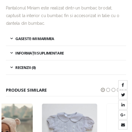
Pantalonul Miriam este realizat dintr-un bumbac brodat,
captusit la interior cu bumbac fin si accesorizat in talie cu o
dantela din bumbac.
GASESTE-MI MARIMEA
INFORMAȚII SUPLIMENTARE
RECENZII (0)
PRODUSE SIMILARE