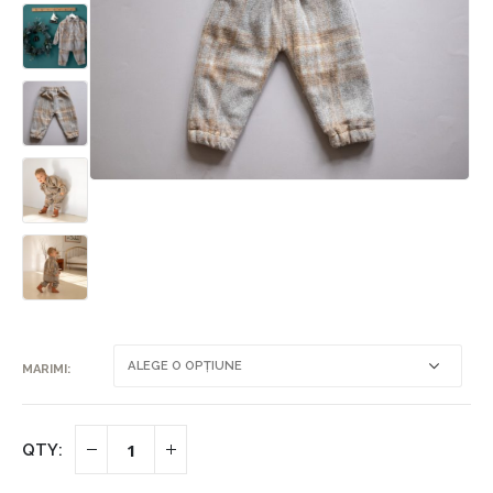
MARIMI