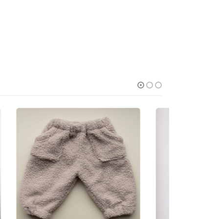
STOC EPUIZAT