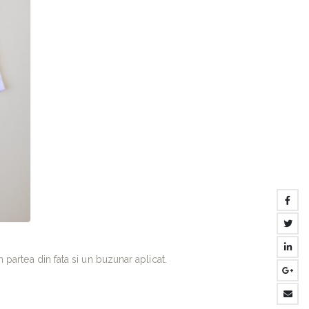
n partea din fata si un buzunar aplicat.