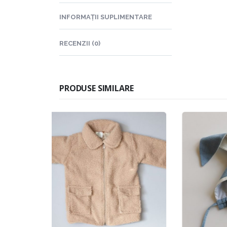
INFORMAȚII SUPLIMENTARE
RECENZII (0)
PRODUSE SIMILARE