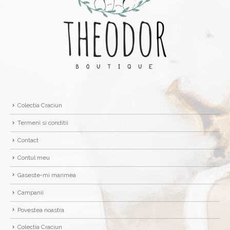
Colectia Craciun
Termeni si conditii
Contact
Contul meu
Gaseste-mi marimea
Campanii
Povestea noastra
Colectia Craciun