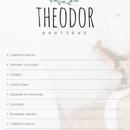
Colectia Craciun
Termeni si conditii
Contact
Contul meu
Gaseste-mi marimea
Campanii
Povestea noastra
Colectia Craciun