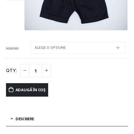
MARIMI
ADAUGĂ ÎN COȘ
DESCRIERE