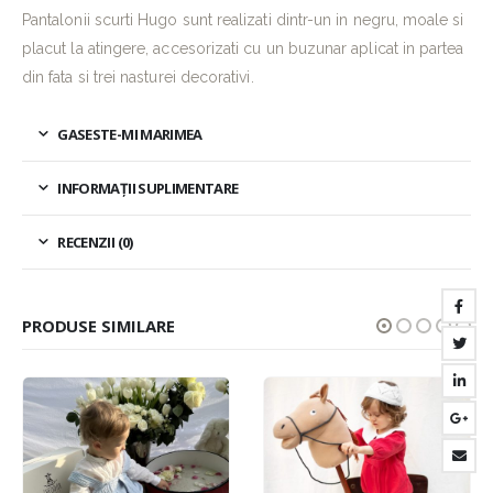
Pantalonii scurti Hugo sunt realizati dintr-un in negru, moale si
placut la atingere, accesorizati cu un buzunar aplicat in partea
din fata si trei nasturei decorativi.
GASESTE-MI MARIMEA
INFORMAȚII SUPLIMENTARE
RECENZII (0)
PRODUSE SIMILARE