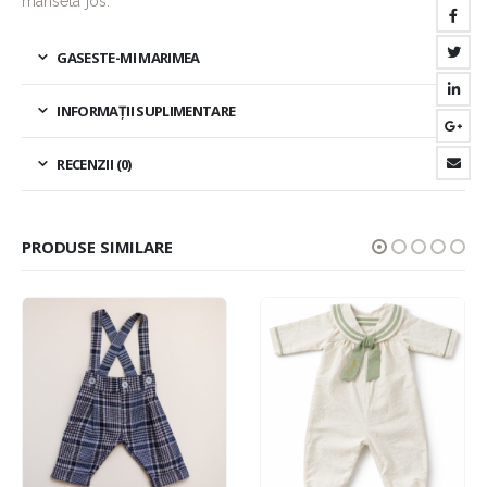
manseta jos.
GASESTE-MI MARIMEA
INFORMAȚII SUPLIMENTARE
RECENZII (0)
PRODUSE SIMILARE