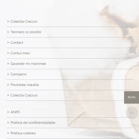
Colectia Craciun
Termeni si conditii
Contact
Contul meu
Gaseste-mi marimea
Campanii
Povestea noastra
Colectia Craciun
RON
ANPC
Politica de confidențialitate
Politica cookies