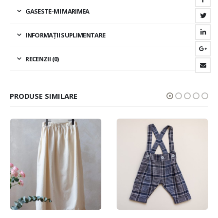
GASESTE-MI MARIMEA
INFORMAȚII SUPLIMENTARE
RECENZII (0)
PRODUSE SIMILARE