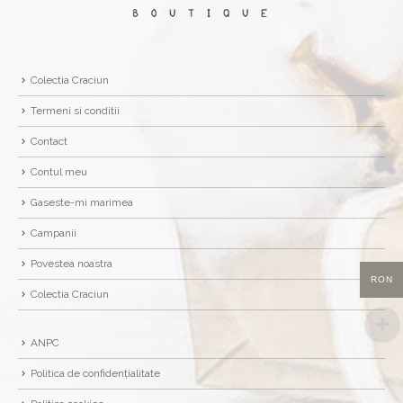
Colectia Craciun
Termeni si conditii
Contact
Contul meu
Gaseste-mi marimea
Campanii
Povestea noastra
RON
Colectia Craciun
ANPC
Politica de confidențialitate