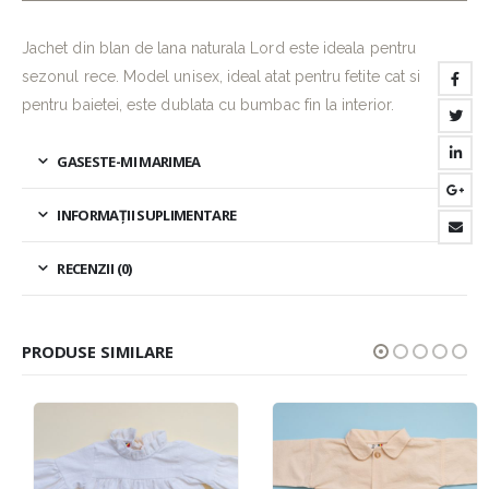
Jachet din blan de lana naturala Lord este ideala pentru
sezonul rece. Model unisex, ideal atat pentru fetite cat si
pentru baietei, este dublata cu bumbac fin la interior.
GASESTE-MI MARIMEA
INFORMAȚII SUPLIMENTARE
RECENZII (0)
PRODUSE SIMILARE