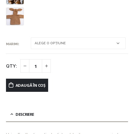
MARIMI
ADAUGĂ ÎN COȘ
DESCRIERE