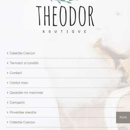
Colectia Craciun
Termeni si conditii
Contact
Contul meu
Gaseste-mi marimea
Campanii
Povestea noastra
RON
Colectia Craciun