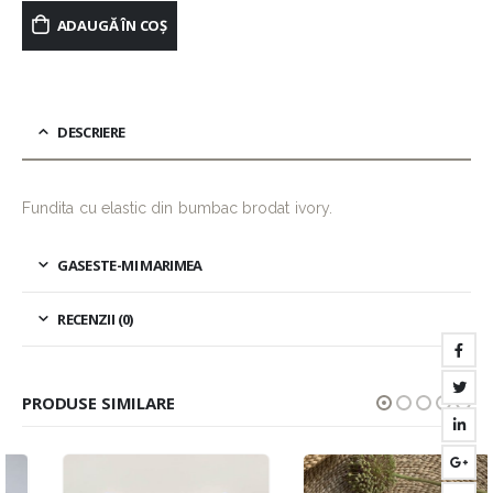
ADAUGĂ ÎN COȘ
DESCRIERE
Fundita cu elastic din bumbac brodat ivory.
GASESTE-MI MARIMEA
RECENZII (0)
PRODUSE SIMILARE