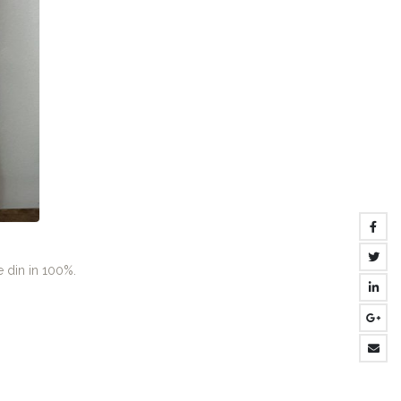
 din in 100%.