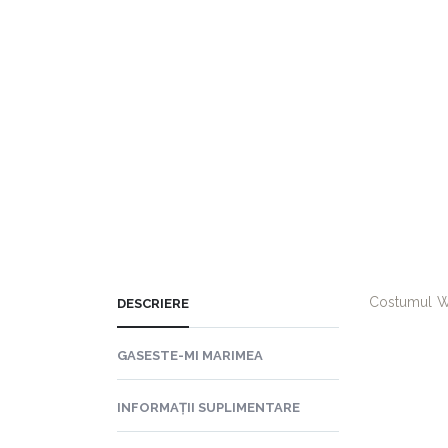
Costumul Wi
DESCRIERE
GASESTE-MI MARIMEA
INFORMAȚII SUPLIMENTARE