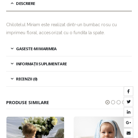
DESCRIERE
Chilotelul Miriam este realizat dintr-un bumbac rosu cu
imprimeu floral, accesorizat cu o fundita la spate.
GASESTE-MI MARIMEA
INFORMAȚII SUPLIMENTARE
RECENZII (0)
PRODUSE SIMILARE