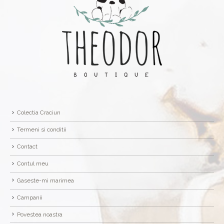
Colectia Craciun
Termeni si conditii
Contact
Contul meu
Gaseste-mi marimea
Campanii
Povestea noastra