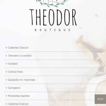
Colectia Craciun
Termeni si conditii
Contact
Contul meu
Gaseste-mi marimea
Campanii
Povestea noastra
RON
Colectia Craciun