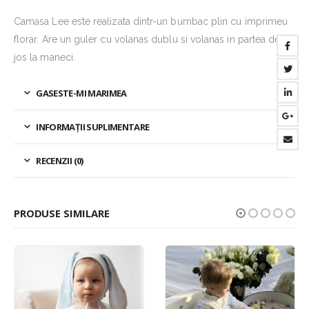
Camasa Lee este realizata dintr-un bumbac plin cu imprimeu
florar. Are un guler cu volanas dublu si volanas in partea de
jos la maneci.
GASESTE-MI MARIMEA
INFORMAȚII SUPLIMENTARE
RECENZII (0)
PRODUSE SIMILARE