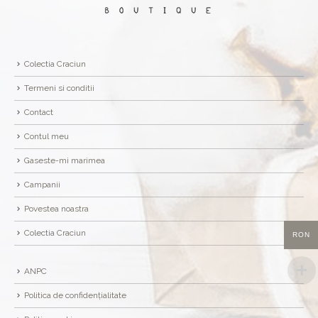
Colectia Craciun
Termeni si conditii
Contact
Contul meu
Gaseste-mi marimea
Campanii
Povestea noastra
Colectia Craciun
RON
ANPC
Politica de confidențialitate