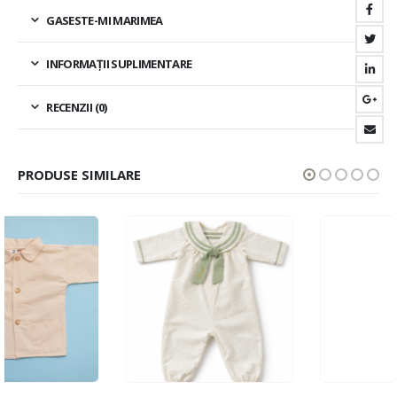
GASESTE-MI MARIMEA
INFORMAȚII SUPLIMENTARE
RECENZII (0)
PRODUSE SIMILARE