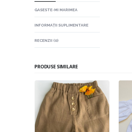
GASESTE-MI MARIMEA
INFORMAȚII SUPLIMENTARE
RECENZII (0)
PRODUSE SIMILARE