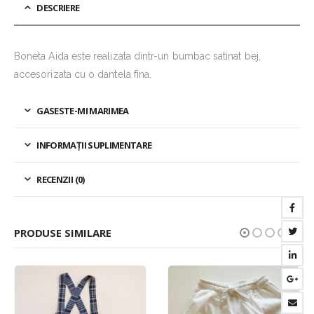
DESCRIERE
Boneta Aida este realizata dintr-un bumbac satinat bej,
accesorizata cu o dantela fina.
GASESTE-MI MARIMEA
INFORMAȚII SUPLIMENTARE
RECENZII (0)
PRODUSE SIMILARE