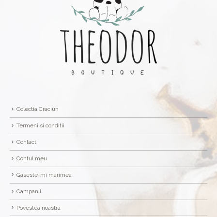
Colectia Craciun
Termeni si conditii
Contact
Contul meu
Gaseste-mi marimea
Campanii
Povestea noastra