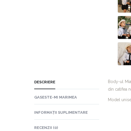
Body-ul Mia 
DESCRIERE
din catifea 
GASESTE-MI MARIMEA
Model unise
INFORMAȚII SUPLIMENTARE
RECENZII (0)