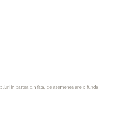
liuri in partea din fata, de asemenea are o funda