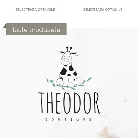
SELECTEAZĂ OPȚIUNILE
SELECTEAZĂ OPȚIUNILE
toate produsele